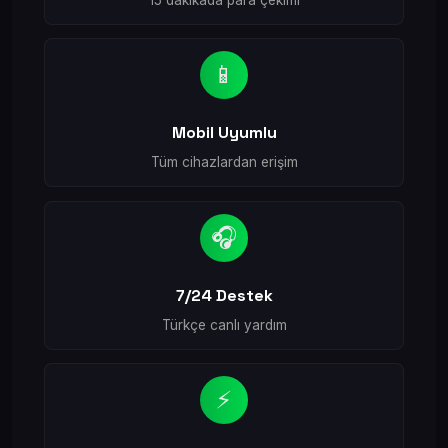
📱
Mobil Uyumlu
Tüm cihazlardan erişim
🎧
7/24 Destek
Türkçe canlı yardım
⚡