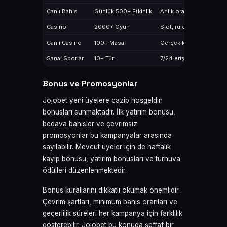
Canlı Bahis
Günlük 500+ Etkinlik
Anlık oranlar, istatistikle
Casino
2000+ Oyun
Slot, rulet, blackjack
Canlı Casino
100+ Masa
Gerçek krupiyeler
Sanal Sporlar
10+ Tür
7/24 erişim
Bonus ve Promosyonlar
Jojobet yeni üyelere cazip hoşgeldin
bonusları sunmaktadır. İlk yatırım bonusu,
bedava bahisler ve çevrimsiz
promosyonlar bu kampanyalar arasında
sayılabilir. Mevcut üyeler için de haftalık
kayıp bonusu, yatırım bonusları ve turnuva
ödülleri düzenlenmektedir.
Bonus kurallarını dikkatli okumak önemlidir.
Çevrim şartları, minimum bahis oranları ve
geçerlilik süreleri her kampanya için farklılık
gösterebilir. Jojobet bu konuda şeffaf bir