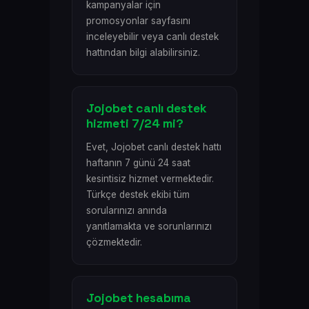
kampanyalar için
promosyonlar sayfasını
inceleyebilir veya canlı destek
hattından bilgi alabilirsiniz.
Jojobet canlı destek
hizmeti 7/24 mi?
Evet, Jojobet canlı destek hattı
haftanın 7 günü 24 saat
kesintisiz hizmet vermektedir.
Türkçe destek ekibi tüm
sorularınızı anında
yanıtlamakta ve sorunlarınızı
çözmektedir.
Jojobet hesabıma