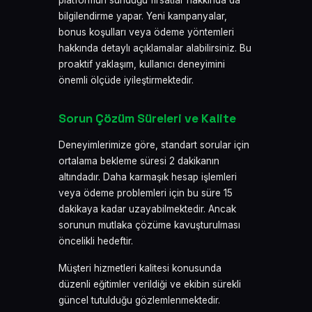
platformun sunduğu fırsatlar hakkında da
bilgilendirme yapar. Yeni kampanyalar,
bonus koşulları veya ödeme yöntemleri
hakkında detaylı açıklamalar alabilirsiniz. Bu
proaktif yaklaşım, kullanıcı deneyimini
önemli ölçüde iyileştirmektedir.
Sorun Çözüm Süreleri ve Kalite
Deneyimlerimize göre, standart sorular için
ortalama bekleme süresi 2 dakikanın
altındadır. Daha karmaşık hesap işlemleri
veya ödeme problemleri için bu süre 15
dakikaya kadar uzayabilmektedir. Ancak
sorunun mutlaka çözüme kavuşturulması
öncelikli hedeftir.
Müşteri hizmetleri kalitesi konusunda
düzenli eğitimler verildiği ve ekibin sürekli
güncel tutulduğu gözlemlenmektedir.