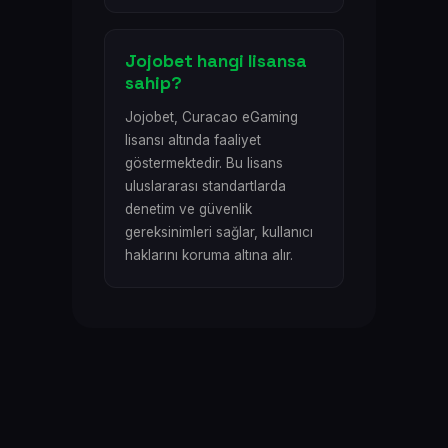
Jojobet hangi lisansa
sahip?
Jojobet, Curacao eGaming
lisansı altında faaliyet
göstermektedir. Bu lisans
uluslararası standartlarda
denetim ve güvenlik
gereksinimleri sağlar, kullanıcı
haklarını koruma altına alır.