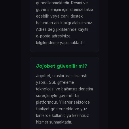
güncellenmektedir. Resmi ve
güvenli erişim için sitemizi takip
edebilir veya canlı destek
hattından anlık bilgi alabilirsiniz.
Adres değişikliklerinde kayıtlı
e-posta adresinize
bilgilendirme yapılmaktadır.
Jojobet güvenilir mi?
Jojobet, uluslararası lisanslı
yapısı, SSL şifreleme
teknolojisi ve bağımsız denetim
süreçleriyle güvenilir bir
platformdur. Yıllardır sektörde
faaliyet göstermekte ve yüz
binlerce kullanıcıya kesintisiz
hizmet sunmaktadır.