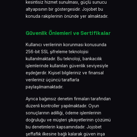
kesintisiz hizmet sunulması, güçlü sunucu
altyapısının bir göstergesidir. Jojobet bu
konuda rakiplerinin önünde yer almaktadır.
Güvenlik Önlemleri ve Sertifikalar
Kullanıcı verilerinin korunması konusunda
256-bit SSL şifreleme teknolojisi
kullanılmaktadır. Bu teknoloji, bankacılık
işlemlerinde kullanılan güvenlik seviyesiyle
eşdeğerdir. Kişisel bilgileriniz ve finansal
verileriniz üçüncü taraflarla
paylaşılmamaktadır.
Ayrıca bağımsız denetim firmaları tarafından
düzenli kontroller yapılmaktadır. Oyun
sonuçlarının adilliği, ödeme işlemlerinin
doğruluğu ve müşteri şikayetlerinin çözümü
bu denetimlerin kapsamındadır. Jojobet
şeffaflık ilkesine bağlı kalarak güven inşa