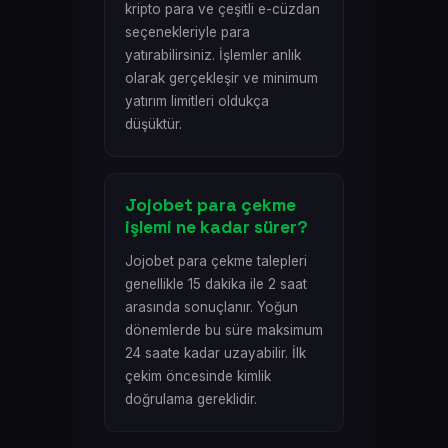
kripto para ve çeşitli e-cüzdan
seçenekleriyle para
yatırabilirsiniz. İşlemler anlık
olarak gerçekleşir ve minimum
yatırım limitleri oldukça
düşüktür.
Jojobet para çekme
işlemi ne kadar sürer?
Jojobet para çekme talepleri
genellikle 15 dakika ile 2 saat
arasında sonuçlanır. Yoğun
dönemlerde bu süre maksimum
24 saate kadar uzayabilir. İlk
çekim öncesinde kimlik
doğrulama gereklidir.