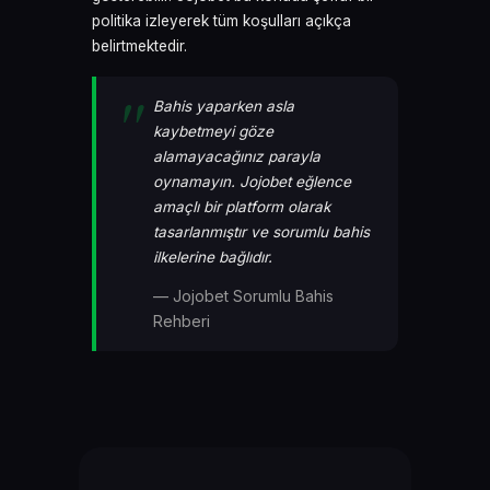
politika izleyerek tüm koşulları açıkça
belirtmektedir.
Bahis yaparken asla
kaybetmeyi göze
alamayacağınız parayla
oynamayın. Jojobet eğlence
amaçlı bir platform olarak
tasarlanmıştır ve sorumlu bahis
ilkelerine bağlıdır.
— Jojobet Sorumlu Bahis
Rehberi