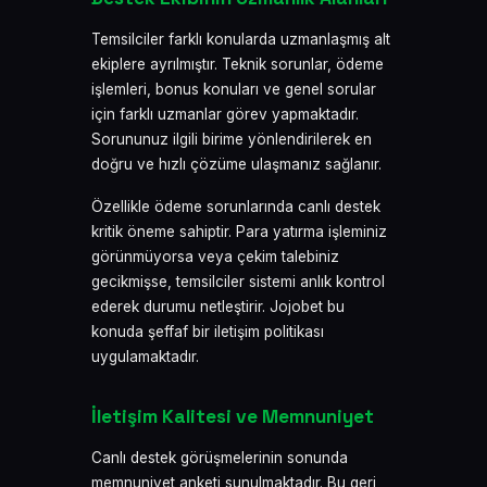
Temsilciler farklı konularda uzmanlaşmış alt
ekiplere ayrılmıştır. Teknik sorunlar, ödeme
işlemleri, bonus konuları ve genel sorular
için farklı uzmanlar görev yapmaktadır.
Sorununuz ilgili birime yönlendirilerek en
doğru ve hızlı çözüme ulaşmanız sağlanır.
Özellikle ödeme sorunlarında canlı destek
kritik öneme sahiptir. Para yatırma işleminiz
görünmüyorsa veya çekim talebiniz
gecikmişse, temsilciler sistemi anlık kontrol
ederek durumu netleştirir. Jojobet bu
konuda şeffaf bir iletişim politikası
uygulamaktadır.
İletişim Kalitesi ve Memnuniyet
Canlı destek görüşmelerinin sonunda
memnuniyet anketi sunulmaktadır. Bu geri