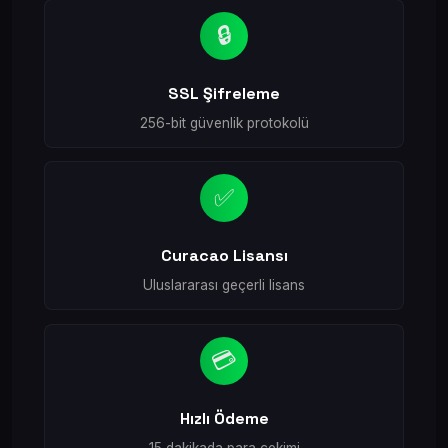
🔒
SSL Şifreleme
256-bit güvenlik protokolü
✅
Curacao Lisansı
Uluslararası geçerli lisans
💳
Hızlı Ödeme
15 dakikada para çekimi