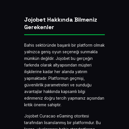
Jojobet Hakkında Bilmeniz
Gerekenler
Bahis sektöründe başarılı bir platform olmak
yalnızca geniş oyun seçeneği sunmakla
mümkün değildir. Jojobet bu gerçeğin
farkında olarak altyapısından müşteri
ilişkilerine kadar her alanda yatırım
yapmaktadır. Platformun geçmişi,
güvenilirlik parametreleri ve sunduğu
avantajlar hakkında kapsamlı bilgi
edinmeniz doğru tercih yapmanız açısından
kritik öneme sahiptir.
Jojobet Curacao eGaming otoritesi
tarafından lisanslanmış bir platformdur. Bu