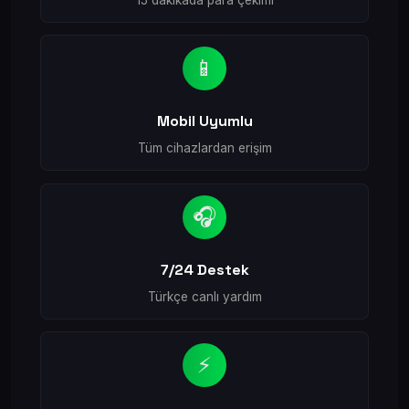
📱
Mobil Uyumlu
Tüm cihazlardan erişim
🎧
7/24 Destek
Türkçe canlı yardım
⚡