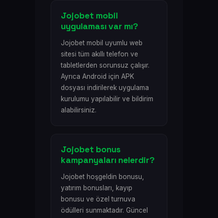
Jojobet mobil
uygulaması var mı?
Jojobet mobil uyumlu web
sitesi tüm akıllı telefon ve
tabletlerden sorunsuz çalışır.
Ayrıca Android için APK
dosyası indirilerek uygulama
kurulumu yapılabilir ve bildirim
alabilirsiniz.
Jojobet bonus
kampanyaları nelerdir?
Jojobet hoşgeldin bonusu,
yatırım bonusları, kayıp
bonusu ve özel turnuva
ödülleri sunmaktadır. Güncel