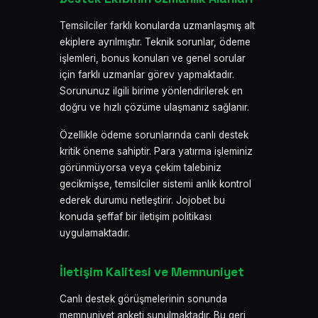
Temsilciler farklı konularda uzmanlaşmış alt
ekiplere ayrılmıştır. Teknik sorunlar, ödeme
işlemleri, bonus konuları ve genel sorular
için farklı uzmanlar görev yapmaktadır.
Sorununuz ilgili birime yönlendirilerek en
doğru ve hızlı çözüme ulaşmanız sağlanır.
Özellikle ödeme sorunlarında canlı destek
kritik öneme sahiptir. Para yatırma işleminiz
görünmüyorsa veya çekim talebiniz
gecikmişse, temsilciler sistemi anlık kontrol
ederek durumu netleştirir. Jojobet bu
konuda şeffaf bir iletişim politikası
uygulamaktadır.
İletişim Kalitesi ve Memnuniyet
Canlı destek görüşmelerinin sonunda
memnuniyet anketi sunulmaktadır. Bu geri