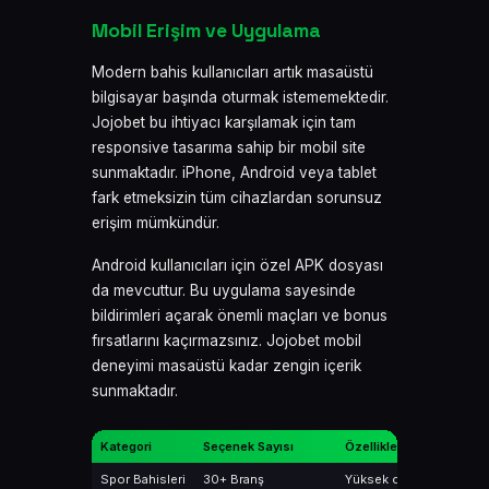
Mobil Erişim ve Uygulama
Modern bahis kullanıcıları artık masaüstü
bilgisayar başında oturmak istememektedir.
Jojobet bu ihtiyacı karşılamak için tam
responsive tasarıma sahip bir mobil site
sunmaktadır. iPhone, Android veya tablet
fark etmeksizin tüm cihazlardan sorunsuz
erişim mümkündür.
Android kullanıcıları için özel APK dosyası
da mevcuttur. Bu uygulama sayesinde
bildirimleri açarak önemli maçları ve bonus
fırsatlarını kaçırmazsınız. Jojobet mobil
deneyimi masaüstü kadar zengin içerik
sunmaktadır.
Kategori
Seçenek Sayısı
Özellikler
Spor Bahisleri
30+ Branş
Yüksek oranlar, erken b