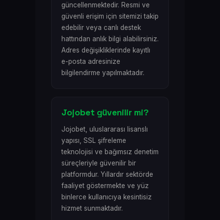
güncellenmektedir. Resmi ve
güvenli erişim için sitemizi takip
edebilir veya canlı destek
hattından anlık bilgi alabilirsiniz.
Adres değişikliklerinde kayıtlı
e-posta adresinize
bilgilendirme yapılmaktadır.
Jojobet güvenilir mi?
Jojobet, uluslararası lisanslı
yapısı, SSL şifreleme
teknolojisi ve bağımsız denetim
süreçleriyle güvenilir bir
platformdur. Yıllardır sektörde
faaliyet göstermekte ve yüz
binlerce kullanıcıya kesintisiz
hizmet sunmaktadır.