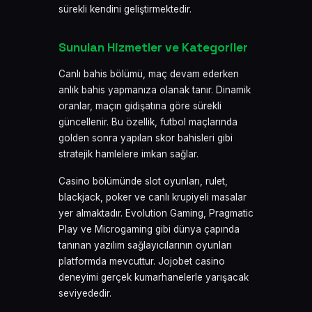
sürekli kendini geliştirmektedir.
Sunulan Hizmetler ve Kategoriler
Canlı bahis bölümü, maç devam ederken
anlık bahis yapmanıza olanak tanır. Dinamik
oranlar, maçın gidişatına göre sürekli
güncellenir. Bu özellik, futbol maçlarında
golden sonra yapılan skor bahisleri gibi
stratejik hamlelere imkan sağlar.
Casino bölümünde slot oyunları, rulet,
blackjack, poker ve canlı krupiyeli masalar
yer almaktadır. Evolution Gaming, Pragmatic
Play ve Microgaming gibi dünya çapında
tanınan yazılım sağlayıcılarının oyunları
platformda mevcuttur. Jojobet casino
deneyimi gerçek kumarhanelerle yarışacak
seviyededir.