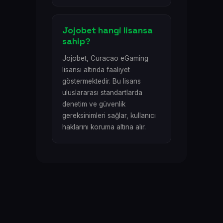
Jojobet hangi lisansa
sahip?
Jojobet, Curacao eGaming
lisansı altında faaliyet
göstermektedir. Bu lisans
uluslararası standartlarda
denetim ve güvenlik
gereksinimleri sağlar, kullanıcı
haklarını koruma altına alır.