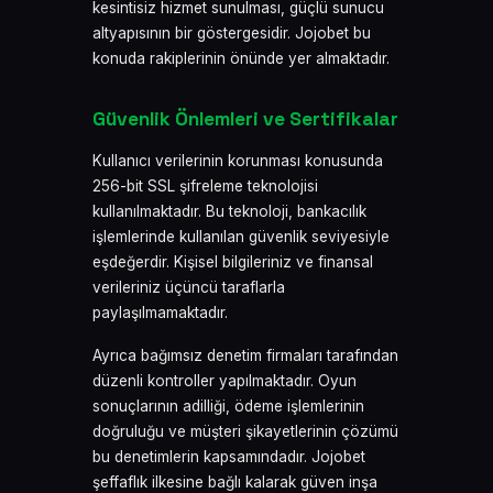
kesintisiz hizmet sunulması, güçlü sunucu
altyapısının bir göstergesidir. Jojobet bu
konuda rakiplerinin önünde yer almaktadır.
Güvenlik Önlemleri ve Sertifikalar
Kullanıcı verilerinin korunması konusunda
256-bit SSL şifreleme teknolojisi
kullanılmaktadır. Bu teknoloji, bankacılık
işlemlerinde kullanılan güvenlik seviyesiyle
eşdeğerdir. Kişisel bilgileriniz ve finansal
verileriniz üçüncü taraflarla
paylaşılmamaktadır.
Ayrıca bağımsız denetim firmaları tarafından
düzenli kontroller yapılmaktadır. Oyun
sonuçlarının adilliği, ödeme işlemlerinin
doğruluğu ve müşteri şikayetlerinin çözümü
bu denetimlerin kapsamındadır. Jojobet
şeffaflık ilkesine bağlı kalarak güven inşa