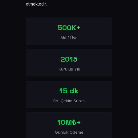
etmektedir.
500K+
Aktif Üye
2015
Kuruluş Yılı
15 dk
Ort. Çekim Süresi
10M₺+
Günlük Ödeme