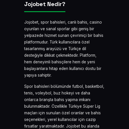
Jojobet Nedir?
Jojobet, spor bahisleri, canlı bahis, casino
oyunları ve sanal sporlar gibi geniş bir
yelpazede hizmet sunan çevrimiçi bir bahis
platformudur. Türk kullanıcılara özel
tasarlanmış arayüzü ve Türkçe dil
desteğiyle dikkat çekmektedir. Platform,
hem deneyimli bahisçilere hem de yeni
başlayanlara hitap eden kullanıcı dostu bir
yapıya sahiptir.
Spor bahisleri bölümünde futbol, basketbol,
tenis, voleybol, buz hokeyi ve daha
onlarca branşta bahis yapma imkanı
bulunmaktadır. Özellikle Türkiye Süper Lig
maçları için sunulan özel oranlar ve bahis
seçenekleri, yerel kullanıcılar için cazip
fırsatlar yaratmaktadır. Jojobet bu alanda