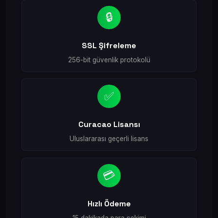
🔒
SSL Şifreleme
256-bit güvenlik protokolü
✅
Curacao Lisansı
Uluslararası geçerli lisans
💳
Hızlı Ödeme
15 dakikada para çekimi