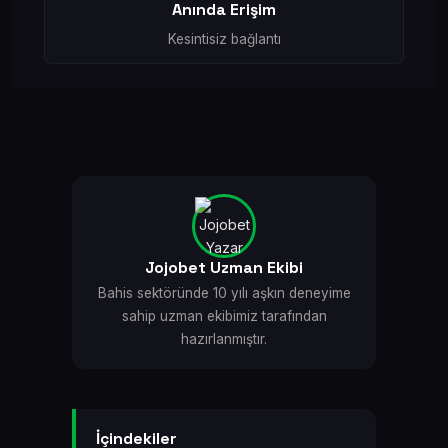
Anında Erişim
Kesintisiz bağlantı
Jojobet Uzman Ekibi
Bahis sektöründe 10 yılı aşkın deneyime
sahip uzman ekibimiz tarafından
hazırlanmıştır.
İçindekiler