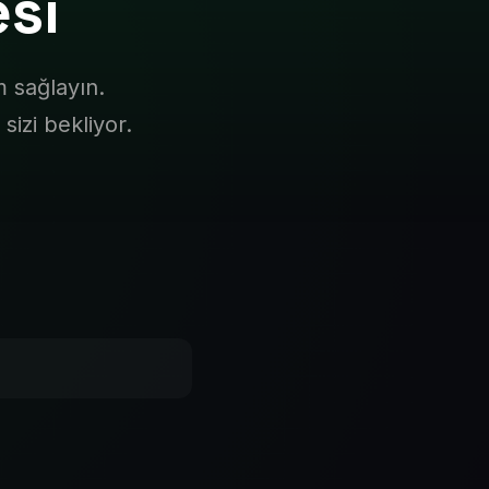
esi
m sağlayın.
sizi bekliyor.