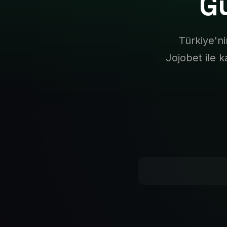
Gü
Türkiye'ni
Jojobet ile k