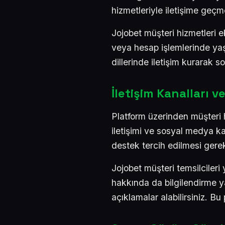
hizmetleriyle iletişime geçme
Jojobet müşteri hizmetleri 
veya hesap işlemlerinde yaş
dillerinde iletişim kurarak s
İletişim Kanalları v
Platform üzerinden müşteri 
iletişimi ve sosyal medya kan
destek tercih edilmesi gerek
Jojobet müşteri temsilciler
hakkında da bilgilendirme 
açıklamalar alabilirsiniz. Bu