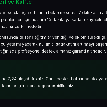
ri ve Kalite
art sorular için ortalama bekleme süresi 2 dakikanın al
 problemleri için bu süre 15 dakikaya kadar uzayabilme
sı öncelikli hedeftir.
konusunda düzenli eğitimler verildiği ve ekibin sürekli g
u yatırımı yaparak kullanıcı sadakatini artırmayı başarm
ştığınızda profesyonel destek almanız garanti altındadır.
ine 7/24 ulaşabilirsiniz. Canlı destek butonuna tıklayar
n konular için e-posta gönderebilirsiniz.