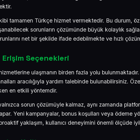
ktir.
ekibi tamamen Türkçe hizmet vermektedir. Bu durum, öze
anabilecek sorunların çözümünde büyük kolaylık sağlam
orunlarını net bir şekilde ifade edebilmekte ve hızlı çözü
e Erişim Seçenekleri
hizmetlerine ulaşmanın birden fazla yolu bulunmaktadır. 
alları aracılığıyla yardım talebinde bulunabilirsiniz. Öze
en en etkili yöntemdir.
i yalnızca sorun çözümüyle kalmaz, aynı zamanda platfo
yapar. Yeni kampanyalar, bonus koşulları veya ödeme yö
 proaktif yaklaşım, kullanıcı deneyimini önemli ölçüde iyi