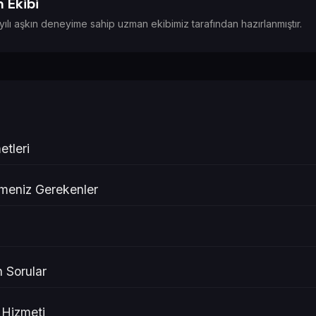
 Ekibi
ılı aşkın deneyime sahip uzman ekibimiz tarafından hazırlanmıştır.
etleri
lmeniz Gerekenler
n Sorular
 Hizmeti