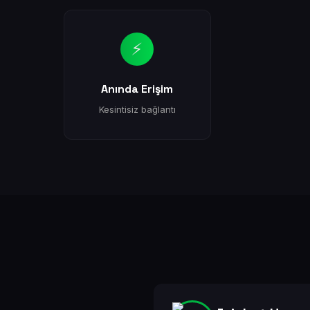
⚡
Anında Erişim
Kesintisiz bağlantı