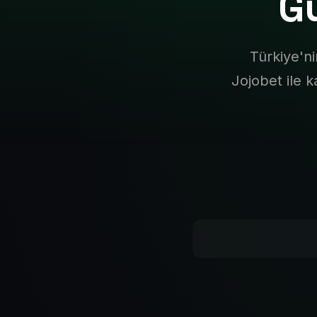
Gü
Türkiye'ni
Jojobet ile k