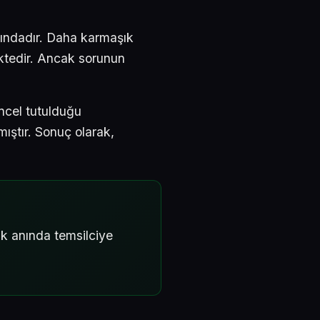
tındadır. Daha karmaşık
ktedir. Ancak sorunun
üncel tutulduğu
ıştır. Sonuç olarak,
ak anında temsilciye