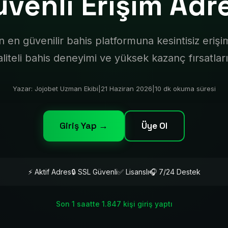
venli Erişim Adr
n en güvenilir bahis platformuna kesintisiz erişi
aliteli bahis deneyimi ve yüksek kazanç fırsatları 
Yazar: Jojobet Uzman Ekibi
|
21 Haziran 2026
|
10 dk okuma süresi
Giriş Yap →
Üye Ol
⚡ Aktif Adres
🔒 SSL Güvenli
✅ Lisanslı
🎧 7/24 Destek
Son 1 saatte 1.847 kişi giriş yaptı