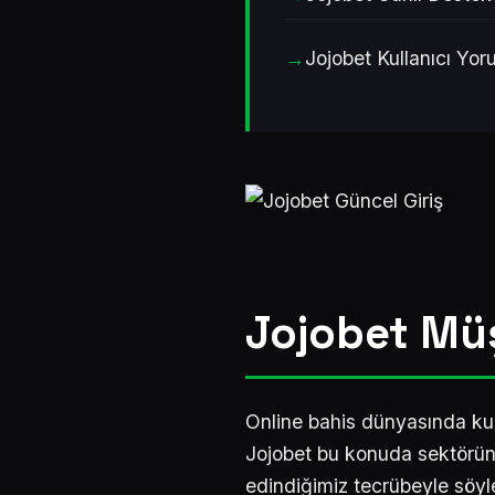
Jojobet Kullanıcı Yor
Jojobet Müş
Online bahis dünyasında kull
Jojobet bu konuda sektörün ö
edindiğimiz tecrübeyle söyley