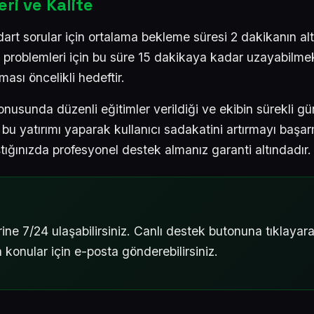
ri ve Kalite
art sorular için ortalama bekleme süresi 2 dakikanın al
 problemleri için bu süre 15 dakikaya kadar uzayabilme
sı öncelikli hedeftir.
konusunda düzenli eğitimler verildiği ve ekibin sürekli g
u yatırımı yaparak kullanıcı sadakatini artırmayı başarm
ştığınızda profesyonel destek almanız garanti altındadır.
ine 7/24 ulaşabilirsiniz. Canlı destek butonuna tıklayar
n konular için e-posta gönderebilirsiniz.