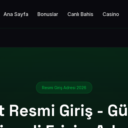
Ana Sayfa
Bonuslar
Canlı Bahis
Casino
Resmi Giriş Adresi 2026
 Resmi Giriş - G