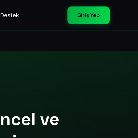
Giriş Yap
Destek
üncel ve