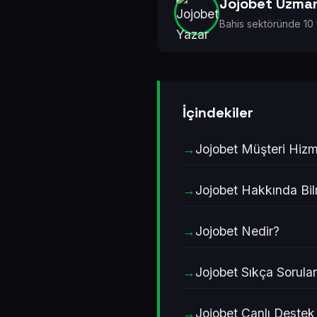
Jojobet Uzman
Bahis sektöründe 10 y
İçindekiler
Jojobet Müşteri Hizm
Jojobet Hakkında Bi
Jojobet Nedir?
Jojobet Sıkça Sorula
Jojobet Canlı Destek