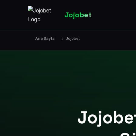
Jojobet
Ana Sayfa
›
Jojobet
Jojobet