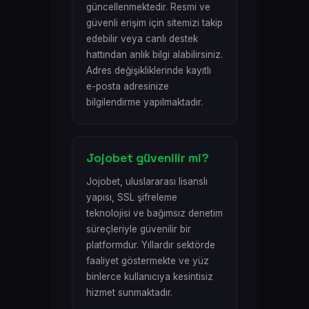
güncellenmektedir. Resmi ve
güvenli erişim için sitemizi takip
edebilir veya canlı destek
hattından anlık bilgi alabilirsiniz.
Adres değişikliklerinde kayıtlı
e-posta adresinize
bilgilendirme yapılmaktadır.
Jojobet güvenilir mi?
Jojobet, uluslararası lisanslı
yapısı, SSL şifreleme
teknolojisi ve bağımsız denetim
süreçleriyle güvenilir bir
platformdur. Yıllardır sektörde
faaliyet göstermekte ve yüz
binlerce kullanıcıya kesintisiz
hizmet sunmaktadır.