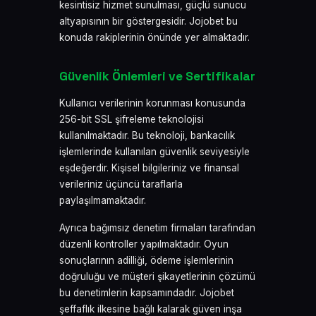
kesintisiz hizmet sunulması, güçlü sunucu
altyapısının bir göstergesidir. Jojobet bu
konuda rakiplerinin önünde yer almaktadır.
Güvenlik Önlemleri ve Sertifikalar
Kullanıcı verilerinin korunması konusunda
256-bit SSL şifreleme teknolojisi
kullanılmaktadır. Bu teknoloji, bankacılık
işlemlerinde kullanılan güvenlik seviyesiyle
eşdeğerdir. Kişisel bilgileriniz ve finansal
verileriniz üçüncü taraflarla
paylaşılmamaktadır.
Ayrıca bağımsız denetim firmaları tarafından
düzenli kontroller yapılmaktadır. Oyun
sonuçlarının adilliği, ödeme işlemlerinin
doğruluğu ve müşteri şikayetlerinin çözümü
bu denetimlerin kapsamındadır. Jojobet
şeffaflık ilkesine bağlı kalarak güven inşa