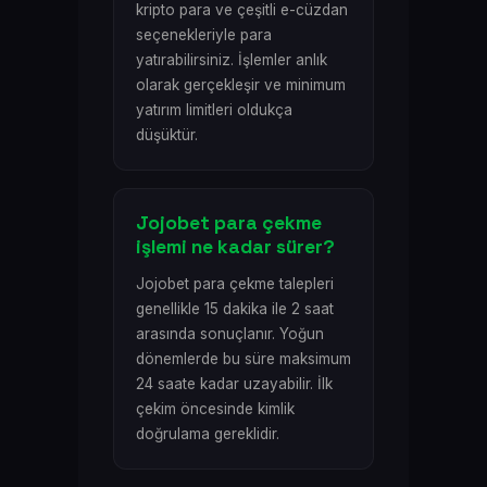
kripto para ve çeşitli e-cüzdan
seçenekleriyle para
yatırabilirsiniz. İşlemler anlık
olarak gerçekleşir ve minimum
yatırım limitleri oldukça
düşüktür.
Jojobet para çekme
işlemi ne kadar sürer?
Jojobet para çekme talepleri
genellikle 15 dakika ile 2 saat
arasında sonuçlanır. Yoğun
dönemlerde bu süre maksimum
24 saate kadar uzayabilir. İlk
çekim öncesinde kimlik
doğrulama gereklidir.