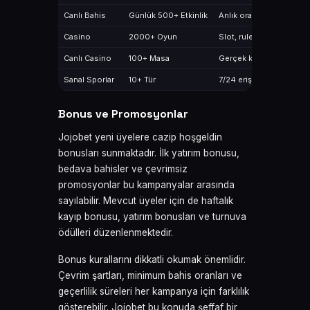
Canlı Bahis
Günlük 500+ Etkinlik
Anlık oranlar, istatistikle
Casino
2000+ Oyun
Slot, rulet, blackjack
Canlı Casino
100+ Masa
Gerçek krupiyeler
Sanal Sporlar
10+ Tür
7/24 erişim
Bonus ve Promosyonlar
Jojobet yeni üyelere cazip hoşgeldin
bonusları sunmaktadır. İlk yatırım bonusu,
bedava bahisler ve çevrimsiz
promosyonlar bu kampanyalar arasında
sayılabilir. Mevcut üyeler için de haftalık
kayıp bonusu, yatırım bonusları ve turnuva
ödülleri düzenlenmektedir.
Bonus kurallarını dikkatli okumak önemlidir.
Çevrim şartları, minimum bahis oranları ve
geçerlilik süreleri her kampanya için farklılık
gösterebilir. Jojobet bu konuda şeffaf bir