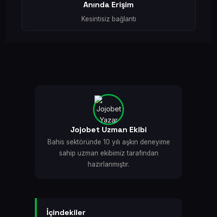
Anında Erişim
Kesintisiz bağlantı
Jojobet Uzman Ekibi
Bahis sektöründe 10 yılı aşkın deneyime
sahip uzman ekibimiz tarafından
hazırlanmıştır.
İçindekiler