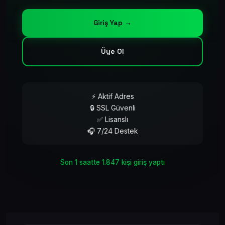
Giriş Yap →
Üye Ol
⚡ Aktif Adres
🔒 SSL Güvenli
✅ Lisanslı
🎧 7/24 Destek
Son 1 saatte 1.847 kişi giriş yaptı