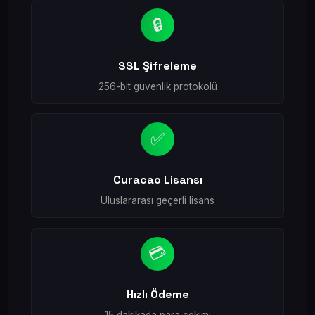
🔒
SSL Şifreleme
256-bit güvenlik protokolü
✅
Curacao Lisansı
Uluslararası geçerli lisans
💳
Hızlı Ödeme
15 dakikada para çekimi