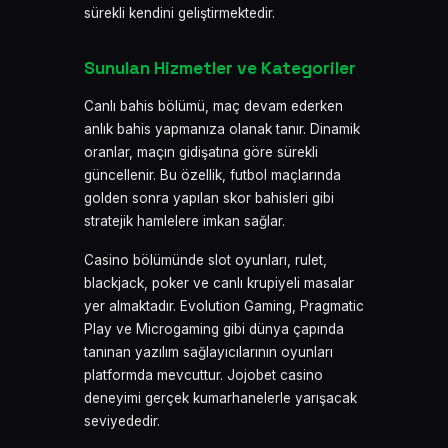
sürekli kendini geliştirmektedir.
Sunulan Hizmetler ve Kategoriler
Canlı bahis bölümü, maç devam ederken
anlık bahis yapmanıza olanak tanır. Dinamik
oranlar, maçın gidişatına göre sürekli
güncellenir. Bu özellik, futbol maçlarında
golden sonra yapılan skor bahisleri gibi
stratejik hamlelere imkan sağlar.
Casino bölümünde slot oyunları, rulet,
blackjack, poker ve canlı krupiyeli masalar
yer almaktadır. Evolution Gaming, Pragmatic
Play ve Microgaming gibi dünya çapında
tanınan yazılım sağlayıcılarının oyunları
platformda mevcuttur. Jojobet casino
deneyimi gerçek kumarhanelerle yarışacak
seviyededir.