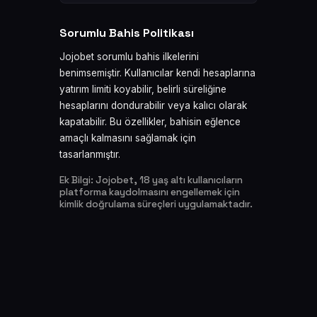
Sorumlu Bahis Politikası
Jojobet sorumlu bahis ilkelerini
benimsemiştir. Kullanıcılar kendi hesaplarına
yatırım limiti koyabilir, belirli süreliğine
hesaplarını dondurabilir veya kalıcı olarak
kapatabilir. Bu özellikler, bahisin eğlence
amaçlı kalmasını sağlamak için
tasarlanmıştır.
Ek Bilgi: Jojobet, 18 yaş altı kullanıcıların
platforma kaydolmasını engellemek için
kimlik doğrulama süreçleri uygulamaktadır.