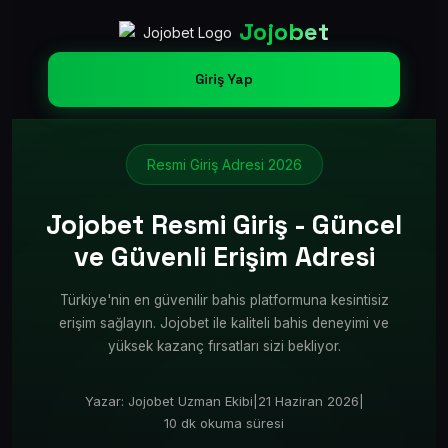
Jojobet
Giriş Yap
Resmi Giriş Adresi 2026
Jojobet Resmi Giriş - Güncel
ve Güvenli Erişim Adresi
Türkiye'nin en güvenilir bahis platformuna kesintisiz
erişim sağlayın. Jojobet ile kaliteli bahis deneyimi ve
yüksek kazanç fırsatları sizi bekliyor.
Yazar: Jojobet Uzman Ekibi
|
21 Haziran 2026
|
10 dk okuma süresi