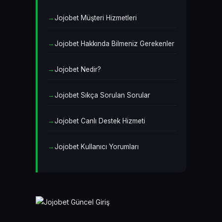
Jojobet Müşteri Hizmetleri
Jojobet Hakkında Bilmeniz Gerekenler
Jojobet Nedir?
Jojobet Sıkça Sorulan Sorular
Jojobet Canlı Destek Hizmeti
Jojobet Kullanıcı Yorumları