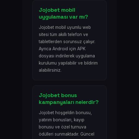
Jojobet mobil
uygulaması var mı?
Jojobet mobil uyumlu web
sitesi tüm akıllı telefon ve
tabletlerden sorunsuz çalışır.
Ayrıca Android için APK
dosyası indirilerek uygulama
kurulumu yapılabilir ve bildirim
alabilirsiniz.
Jojobet bonus
kampanyaları nelerdir?
Jojobet hoşgeldin bonusu,
yatırım bonusları, kayıp
bonusu ve özel turnuva
ödülleri sunmaktadır. Güncel