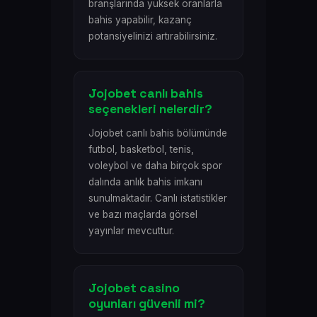
branşlarında yüksek oranlarla
bahis yapabilir, kazanç
potansiyelinizi artırabilirsiniz.
Jojobet canlı bahis
seçenekleri nelerdir?
Jojobet canlı bahis bölümünde
futbol, basketbol, tenis,
voleybol ve daha birçok spor
dalında anlık bahis imkanı
sunulmaktadır. Canlı istatistikler
ve bazı maçlarda görsel
yayınlar mevcuttur.
Jojobet casino
oyunları güvenli mi?